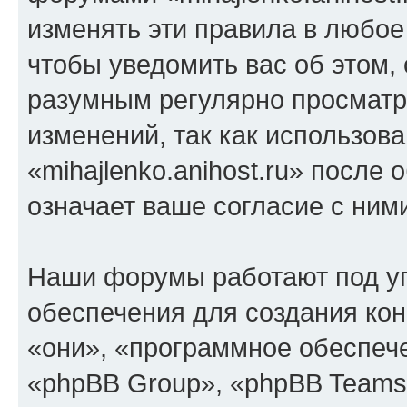
изменять эти правила в любое
чтобы уведомить вас об этом,
разумным регулярно просматри
изменений, так как использов
«mihajlenko.anihost.ru» после
означает ваше согласие с ним
Наши форумы работают под у
обеспечения для создания ко
«они», «программное обеспеч
«phpBB Group», «phpBB Teams