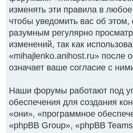
изменять эти правила в любое
чтобы уведомить вас об этом,
разумным регулярно просматри
изменений, так как использов
«mihajlenko.anihost.ru» после
означает ваше согласие с ним
Наши форумы работают под у
обеспечения для создания ко
«они», «программное обеспеч
«phpBB Group», «phpBB Teams