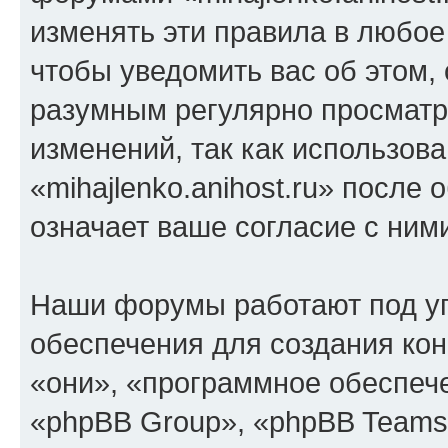
изменять эти правила в любое
чтобы уведомить вас об этом,
разумным регулярно просматри
изменений, так как использов
«mihajlenko.anihost.ru» после
означает ваше согласие с ним
Наши форумы работают под у
обеспечения для создания ко
«они», «программное обеспеч
«phpBB Group», «phpBB Teams