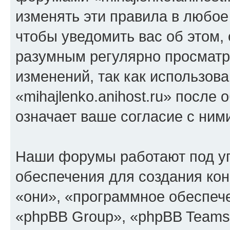
изменять эти правила в любое
чтобы уведомить вас об этом,
разумным регулярно просматри
изменений, так как использов
«mihajlenko.anihost.ru» после
означает ваше согласие с ним
Наши форумы работают под у
обеспечения для создания ко
«они», «программное обеспеч
«phpBB Group», «phpBB Teams