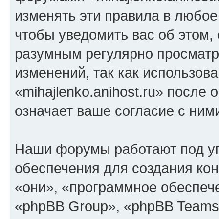
изменять эти правила в любое
чтобы уведомить вас об этом,
разумным регулярно просматри
изменений, так как использов
«mihajlenko.anihost.ru» после
означает ваше согласие с ним
Наши форумы работают под у
обеспечения для создания ко
«они», «программное обеспеч
«phpBB Group», «phpBB Teams