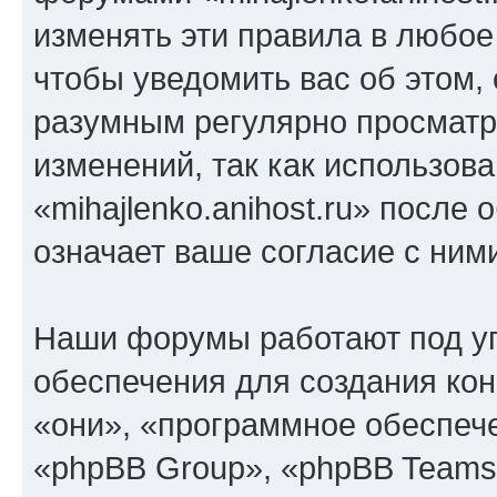
изменять эти правила в любое
чтобы уведомить вас об этом,
разумным регулярно просматри
изменений, так как использов
«mihajlenko.anihost.ru» после
означает ваше согласие с ним
Наши форумы работают под у
обеспечения для создания ко
«они», «программное обеспеч
«phpBB Group», «phpBB Teams