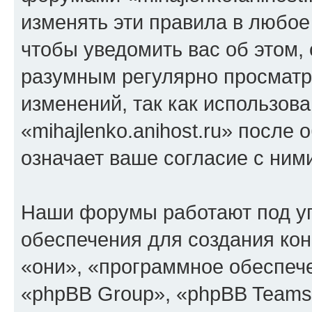
изменять эти правила в любое
чтобы уведомить вас об этом,
разумным регулярно просматри
изменений, так как использов
«mihajlenko.anihost.ru» после
означает ваше согласие с ним
Наши форумы работают под у
обеспечения для создания ко
«они», «программное обеспеч
«phpBB Group», «phpBB Teams