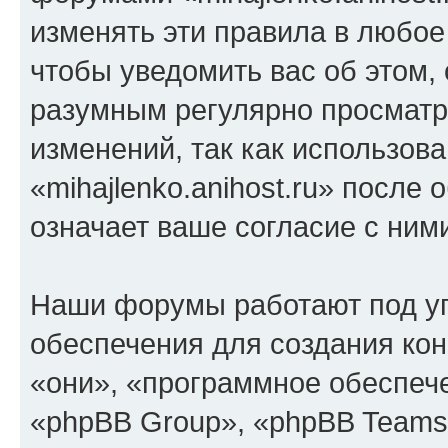
изменять эти правила в любое
чтобы уведомить вас об этом,
разумным регулярно просматри
изменений, так как использов
«mihajlenko.anihost.ru» после
означает ваше согласие с ним
Наши форумы работают под у
обеспечения для создания ко
«они», «программное обеспеч
«phpBB Group», «phpBB Teams