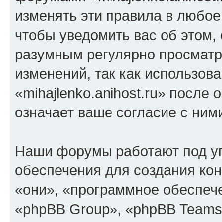
изменять эти правила в любое
чтобы уведомить вас об этом,
разумным регулярно просматри
изменений, так как использов
«mihajlenko.anihost.ru» после
означает ваше согласие с ним
Наши форумы работают под у
обеспечения для создания ко
«они», «программное обеспеч
«phpBB Group», «phpBB Teams