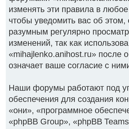
изменять эти правила в любое
чтобы уведомить вас об этом,
разумным регулярно просматри
изменений, так как использов
«mihajlenko.anihost.ru» после
означает ваше согласие с ним
Наши форумы работают под у
обеспечения для создания ко
«они», «программное обеспеч
«phpBB Group», «phpBB Teams