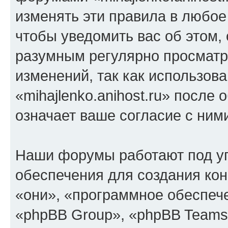
изменять эти правила в любое
чтобы уведомить вас об этом,
разумным регулярно просматри
изменений, так как использов
«mihajlenko.anihost.ru» после
означает ваше согласие с ним
Наши форумы работают под у
обеспечения для создания ко
«они», «программное обеспеч
«phpBB Group», «phpBB Teams