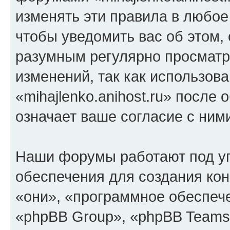
изменять эти правила в любое
чтобы уведомить вас об этом,
разумным регулярно просматри
изменений, так как использов
«mihajlenko.anihost.ru» после
означает ваше согласие с ним
Наши форумы работают под у
обеспечения для создания ко
«они», «программное обеспеч
«phpBB Group», «phpBB Teams