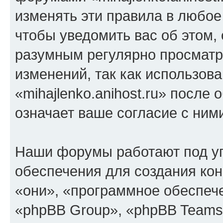
изменять эти правила в любое
чтобы уведомить вас об этом,
разумным регулярно просматри
изменений, так как использов
«mihajlenko.anihost.ru» после
означает ваше согласие с ним
Наши форумы работают под у
обеспечения для создания ко
«они», «программное обеспеч
«phpBB Group», «phpBB Teams