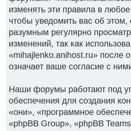
изменять эти правила в любое
чтобы уведомить вас об этом,
разумным регулярно просматри
изменений, так как использов
«mihajlenko.anihost.ru» после
означает ваше согласие с ним
Наши форумы работают под у
обеспечения для создания ко
«они», «программное обеспеч
«phpBB Group», «phpBB Teams