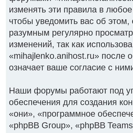
изменять эти правила в любое
чтобы уведомить вас об этом,
разумным регулярно просматри
изменений, так как использов
«mihajlenko.anihost.ru» после
означает ваше согласие с ним
Наши форумы работают под у
обеспечения для создания ко
«они», «программное обеспеч
«phpBB Group», «phpBB Teams