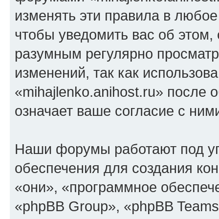
изменять эти правила в любое
чтобы уведомить вас об этом,
разумным регулярно просматри
изменений, так как использов
«mihajlenko.anihost.ru» после
означает ваше согласие с ним
Наши форумы работают под у
обеспечения для создания ко
«они», «программное обеспеч
«phpBB Group», «phpBB Teams