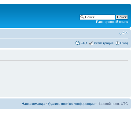
Расширенный поиск
FAQ
Регистрация
Вход
Наша команда
•
Удалить cookies конференции
• Часовой пояс: UTC