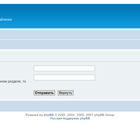
айленко
чном разделе, то
Powered by
phpBB
© 2000, 2002, 2005, 2007 phpBB Group
Русская поддержка phpBB