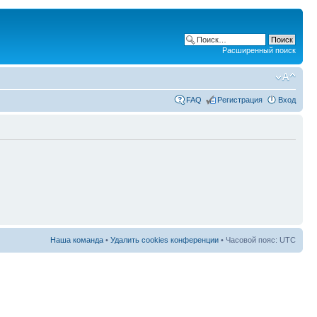
Расширенный поиск
FAQ
Регистрация
Вход
Наша команда
•
Удалить cookies конференции
• Часовой пояс: UTC