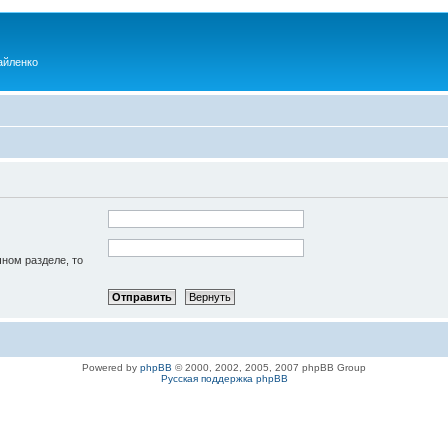
айленко
чном разделе, то
Powered by
phpBB
© 2000, 2002, 2005, 2007 phpBB Group
Русская поддержка phpBB