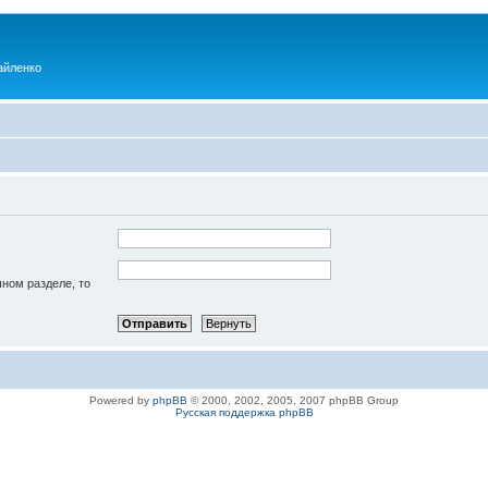
айленко
чном разделе, то
Powered by
phpBB
© 2000, 2002, 2005, 2007 phpBB Group
Русская поддержка phpBB