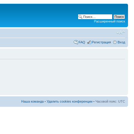
Расширенный поиск
FAQ
Регистрация
Вход
Наша команда
•
Удалить cookies конференции
• Часовой пояс: UTC