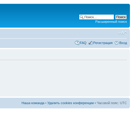
Расширенный поиск
FAQ
Регистрация
Вход
Наша команда
•
Удалить cookies конференции
• Часовой пояс: UTC