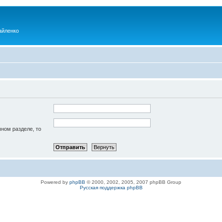
айленко
чном разделе, то
Powered by
phpBB
© 2000, 2002, 2005, 2007 phpBB Group
Русская поддержка phpBB