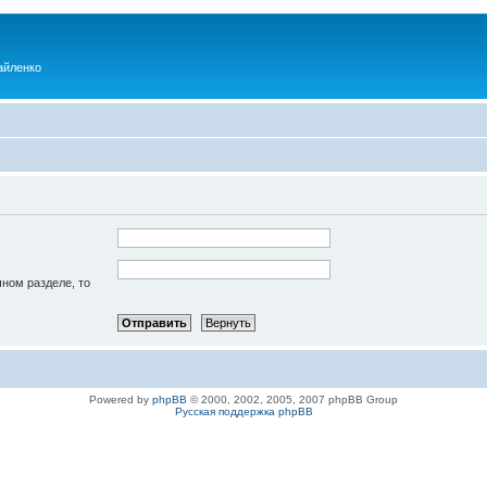
айленко
чном разделе, то
Powered by
phpBB
© 2000, 2002, 2005, 2007 phpBB Group
Русская поддержка phpBB