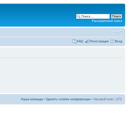
Расширенный поиск
FAQ
Регистрация
Вход
Наша команда
•
Удалить cookies конференции
• Часовой пояс: UTC