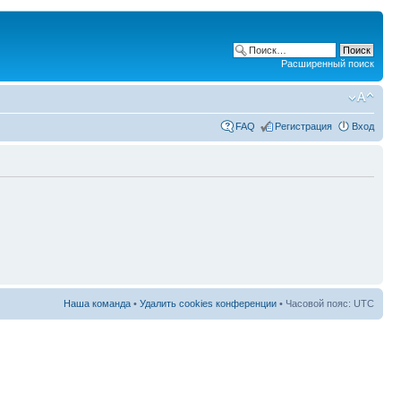
Расширенный поиск
FAQ
Регистрация
Вход
Наша команда
•
Удалить cookies конференции
• Часовой пояс: UTC