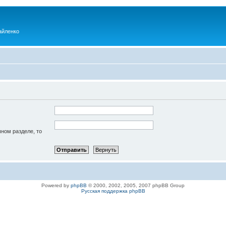
айленко
чном разделе, то
Powered by
phpBB
© 2000, 2002, 2005, 2007 phpBB Group
Русская поддержка phpBB