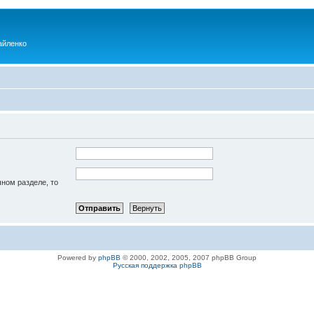
айленко
чном разделе, то
Powered by
phpBB
© 2000, 2002, 2005, 2007 phpBB Group
Русская поддержка phpBB