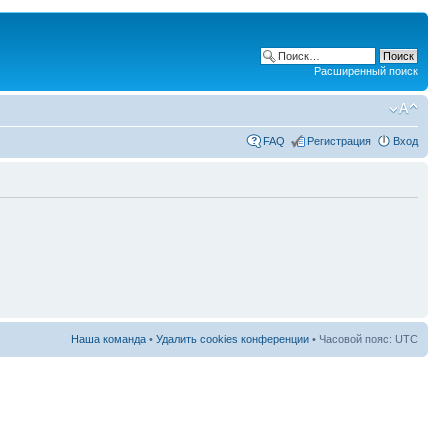
Расширенный поиск
FAQ
Регистрация
Вход
Наша команда
•
Удалить cookies конференции
• Часовой пояс: UTC