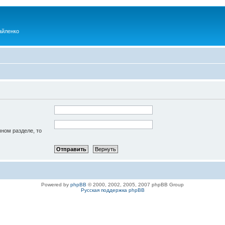
айленко
чном разделе, то
Powered by
phpBB
© 2000, 2002, 2005, 2007 phpBB Group
Русская поддержка phpBB