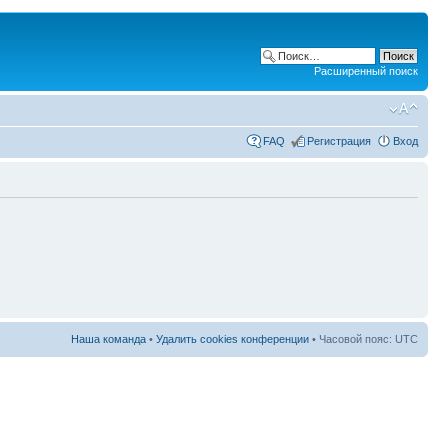
Расширенный поиск
FAQ
Регистрация
Вход
Наша команда
•
Удалить cookies конференции
• Часовой пояс: UTC