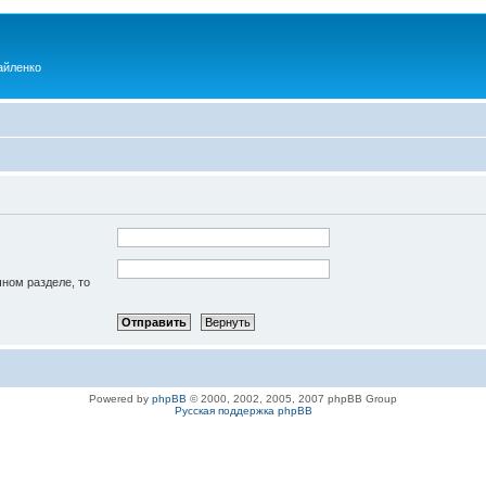
айленко
чном разделе, то
Powered by
phpBB
© 2000, 2002, 2005, 2007 phpBB Group
Русская поддержка phpBB