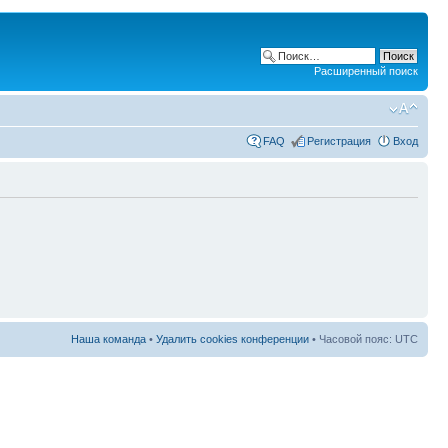
Расширенный поиск
FAQ
Регистрация
Вход
Наша команда
•
Удалить cookies конференции
• Часовой пояс: UTC