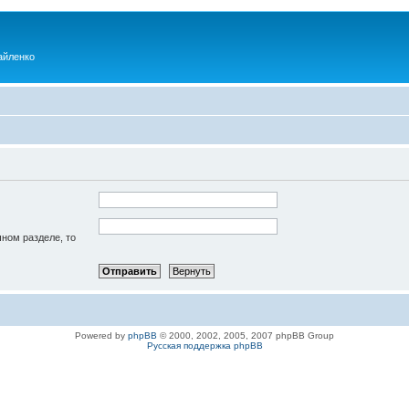
айленко
чном разделе, то
Powered by
phpBB
© 2000, 2002, 2005, 2007 phpBB Group
Русская поддержка phpBB