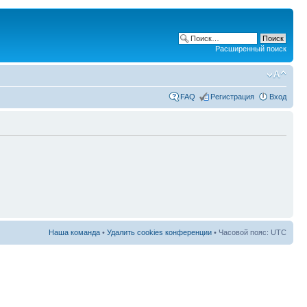
Расширенный поиск
FAQ
Регистрация
Вход
Наша команда
•
Удалить cookies конференции
• Часовой пояс: UTC