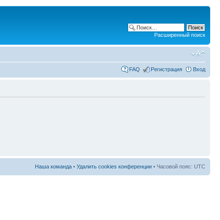
Расширенный поиск
FAQ
Регистрация
Вход
Наша команда
•
Удалить cookies конференции
• Часовой пояс: UTC