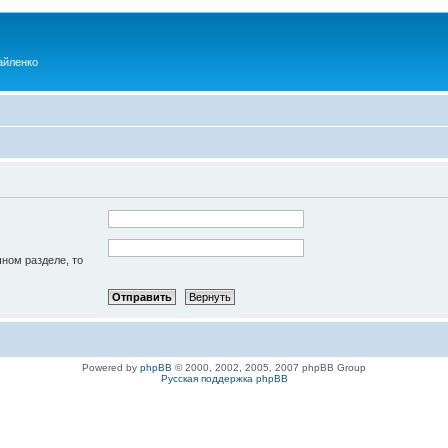
айленко
чном разделе, то
Powered by
phpBB
© 2000, 2002, 2005, 2007 phpBB Group
Русская поддержка phpBB