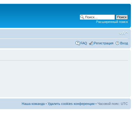
Расширенный поиск
FAQ
Регистрация
Вход
Наша команда
•
Удалить cookies конференции
• Часовой пояс: UTC