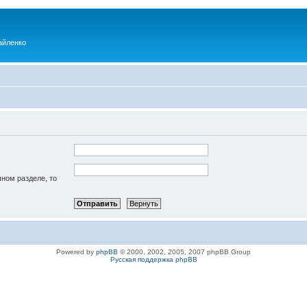
айленко
чном разделе, то
Powered by
phpBB
© 2000, 2002, 2005, 2007 phpBB Group
Русская поддержка phpBB