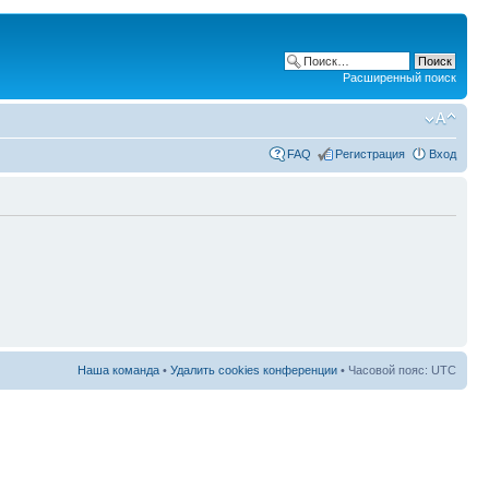
Расширенный поиск
FAQ
Регистрация
Вход
Наша команда
•
Удалить cookies конференции
• Часовой пояс: UTC