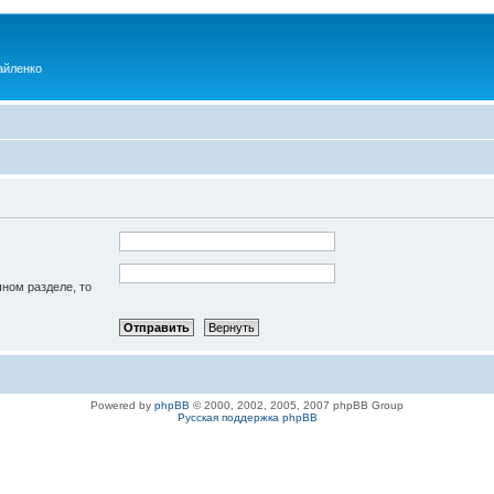
айленко
чном разделе, то
Powered by
phpBB
© 2000, 2002, 2005, 2007 phpBB Group
Русская поддержка phpBB