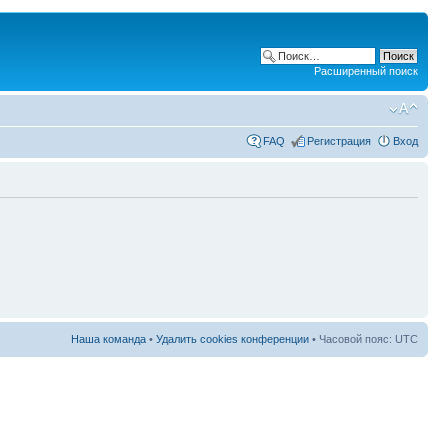
Расширенный поиск
FAQ
Регистрация
Вход
Наша команда
•
Удалить cookies конференции
• Часовой пояс: UTC