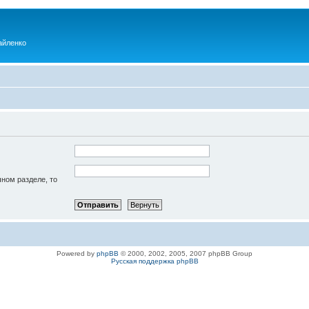
айленко
чном разделе, то
Powered by
phpBB
© 2000, 2002, 2005, 2007 phpBB Group
Русская поддержка phpBB