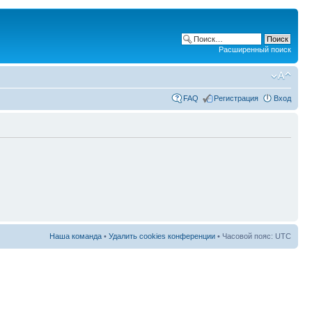
Расширенный поиск
FAQ
Регистрация
Вход
Наша команда
•
Удалить cookies конференции
• Часовой пояс: UTC