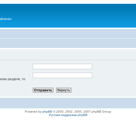
айленко
чном разделе, то
Powered by
phpBB
© 2000, 2002, 2005, 2007 phpBB Group
Русская поддержка phpBB