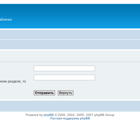
айленко
чном разделе, то
Powered by
phpBB
© 2000, 2002, 2005, 2007 phpBB Group
Русская поддержка phpBB