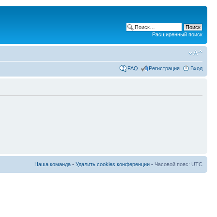
Расширенный поиск
FAQ
Регистрация
Вход
Наша команда
•
Удалить cookies конференции
• Часовой пояс: UTC