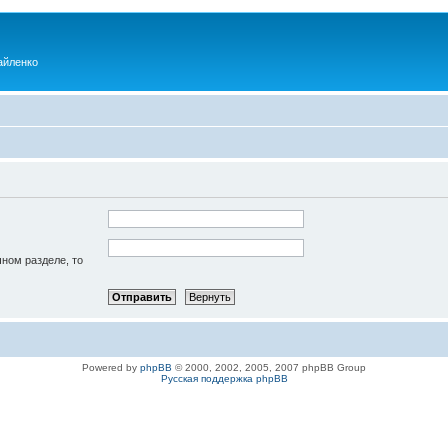
айленко
чном разделе, то
Powered by
phpBB
© 2000, 2002, 2005, 2007 phpBB Group
Русская поддержка phpBB