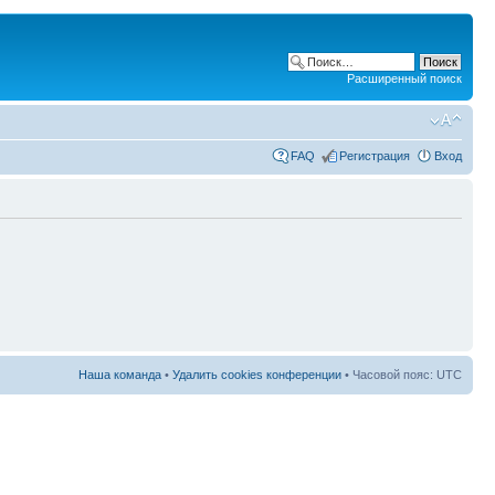
Расширенный поиск
FAQ
Регистрация
Вход
Наша команда
•
Удалить cookies конференции
• Часовой пояс: UTC