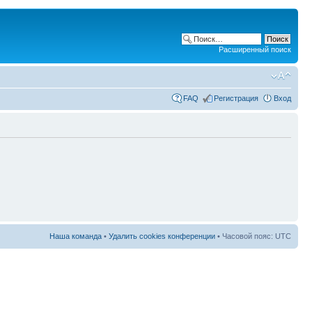
Расширенный поиск
FAQ
Регистрация
Вход
Наша команда
•
Удалить cookies конференции
• Часовой пояс: UTC