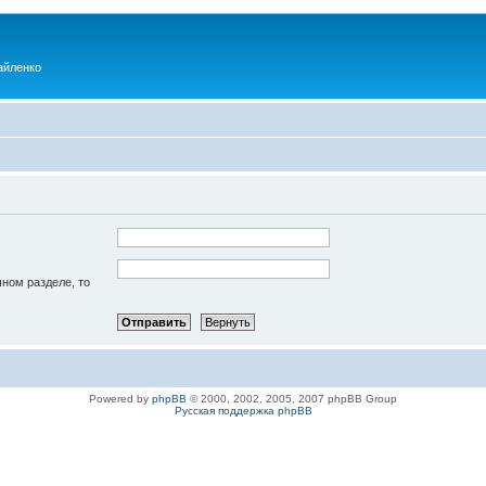
айленко
чном разделе, то
Powered by
phpBB
© 2000, 2002, 2005, 2007 phpBB Group
Русская поддержка phpBB