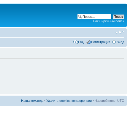
Расширенный поиск
FAQ
Регистрация
Вход
Наша команда
•
Удалить cookies конференции
• Часовой пояс: UTC