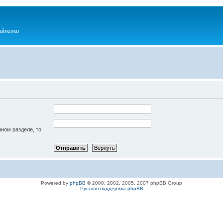
айленко
чном разделе, то
Powered by
phpBB
© 2000, 2002, 2005, 2007 phpBB Group
Русская поддержка phpBB