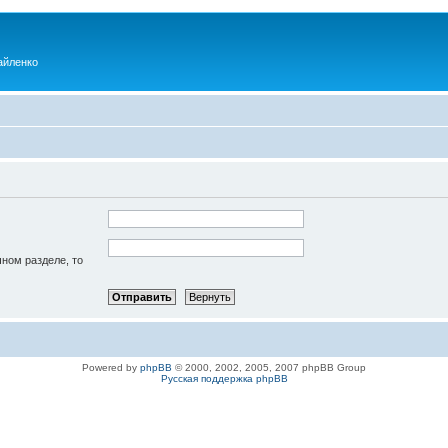
айленко
чном разделе, то
Powered by
phpBB
© 2000, 2002, 2005, 2007 phpBB Group
Русская поддержка phpBB