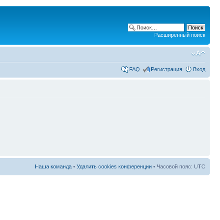
Расширенный поиск
FAQ
Регистрация
Вход
Наша команда
•
Удалить cookies конференции
• Часовой пояс: UTC