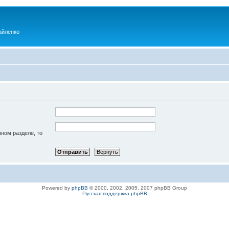
айленко
чном разделе, то
Powered by
phpBB
© 2000, 2002, 2005, 2007 phpBB Group
Русская поддержка phpBB