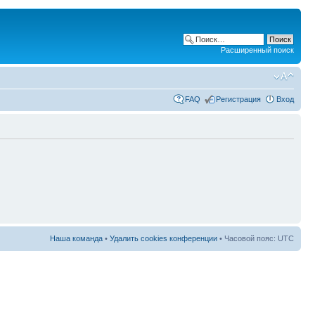
Расширенный поиск
FAQ
Регистрация
Вход
Наша команда
•
Удалить cookies конференции
• Часовой пояс: UTC