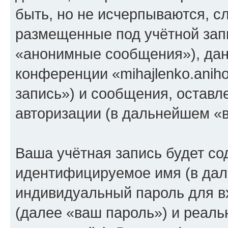
быть, но не исчерпываются, 
размещенные под учётной зап
«анонимные сообщения»), дан
конференции «mihajlenko.anih
запись») и сообщения, оставл
авторизации (в дальнейшем «
Ваша учётная запись будет со
идентифицируемое имя (в дал
индивидуальный пароль для в
(далее «ваш пароль») и реаль