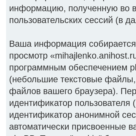
информацию, полученную во 
пользовательских сессий (в 
Ваша информация собирается 
просмотр «mihajlenko.anihost.
программным обеспечением ph
(небольшие текстовые файлы,
файлов вашего браузера). Пер
идентификатор пользователя (
идентификатор анонимной сесс
автоматически присвоенные 