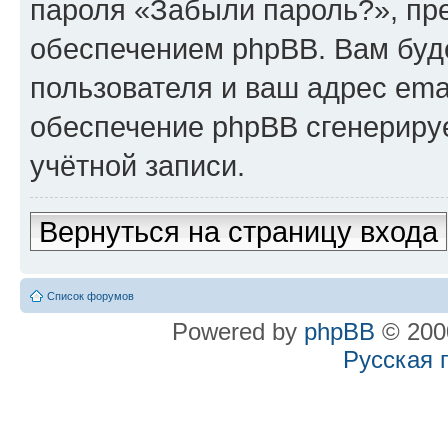
пароля «Забыли пароль?», п
обеспечением phpBB. Вам буд
пользователя и ваш адрес ema
обеспечение phpBB сгенериру
учётной записи.
Вернуться на страницу входа
Список форумов
Powered by
phpBB
© 2000
Русская 