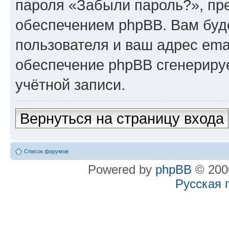
пароля «Забыли пароль?», п
обеспечением phpBB. Вам буд
пользователя и ваш адрес ema
обеспечение phpBB сгенериру
учётной записи.
Вернуться на страницу входа
Список форумов
Powered by
phpBB
© 2000
Русская 