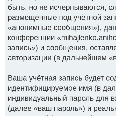
быть, но не исчерпываются, 
размещенные под учётной зап
«анонимные сообщения»), дан
конференции «mihajlenko.anih
запись») и сообщения, оставл
авторизации (в дальнейшем «
Ваша учётная запись будет со
идентифицируемое имя (в дал
индивидуальный пароль для в
(далее «ваш пароль») и реаль