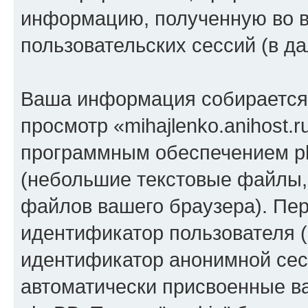
информацию, полученную во 
пользовательских сессий (в 
Ваша информация собирается 
просмотр «mihajlenko.anihost.
программным обеспечением ph
(небольшие текстовые файлы,
файлов вашего браузера). Пер
идентификатор пользователя (
идентификатор анонимной сесс
автоматически присвоенные 