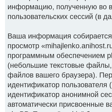
информацию, полученную во 
пользовательских сессий (в 
Ваша информация собирается 
просмотр «mihajlenko.anihost.
программным обеспечением ph
(небольшие текстовые файлы,
файлов вашего браузера). Пер
идентификатор пользователя (
идентификатор анонимной сесс
автоматически присвоенные 