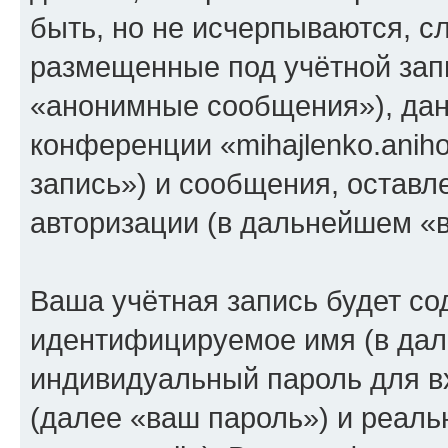
быть, но не исчерпываются, 
размещенные под учётной зап
«анонимные сообщения»), дан
конференции «mihajlenko.anih
запись») и сообщения, оставл
авторизации (в дальнейшем «
Ваша учётная запись будет со
идентифицируемое имя (в дал
индивидуальный пароль для в
(далее «ваш пароль») и реаль