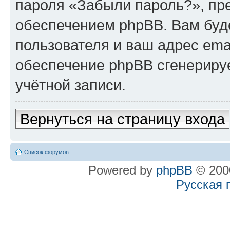
пароля «Забыли пароль?», п
обеспечением phpBB. Вам буд
пользователя и ваш адрес ema
обеспечение phpBB сгенериру
учётной записи.
Вернуться на страницу входа
Список форумов
Powered by
phpBB
© 2000
Русская 