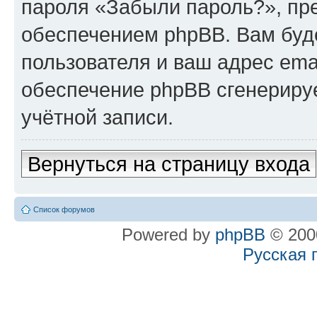
пароля «Забыли пароль?», п
обеспечением phpBB. Вам буд
пользователя и ваш адрес ema
обеспечение phpBB сгенериру
учётной записи.
Вернуться на страницу входа
Список форумов
Powered by
phpBB
© 2000
Русская 