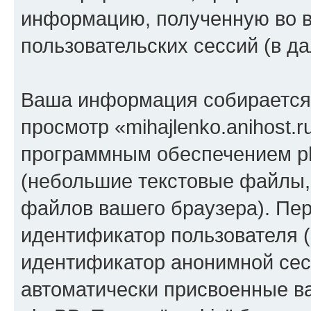
информацию, полученную во 
пользовательских сессий (в 
Ваша информация собирается 
просмотр «mihajlenko.anihost.
программным обеспечением ph
(небольшие текстовые файлы,
файлов вашего браузера). Пер
идентификатор пользователя (
идентификатор анонимной сесс
автоматически присвоенные 