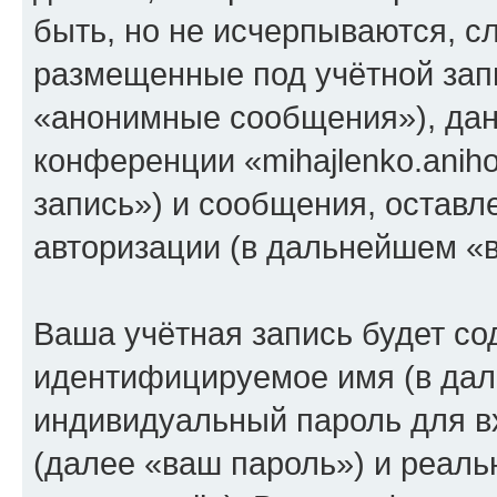
быть, но не исчерпываются, 
размещенные под учётной зап
«анонимные сообщения»), дан
конференции «mihajlenko.anih
запись») и сообщения, оставл
авторизации (в дальнейшем «
Ваша учётная запись будет со
идентифицируемое имя (в дал
индивидуальный пароль для в
(далее «ваш пароль») и реаль