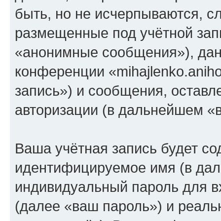
быть, но не исчерпываются, 
размещенные под учётной зап
«анонимные сообщения»), дан
конференции «mihajlenko.anih
запись») и сообщения, оставл
авторизации (в дальнейшем «
Ваша учётная запись будет со
идентифицируемое имя (в дал
индивидуальный пароль для в
(далее «ваш пароль») и реаль