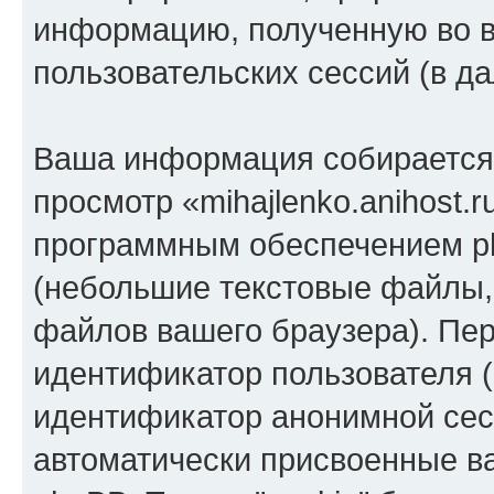
информацию, полученную во 
пользовательских сессий (в 
Ваша информация собирается 
просмотр «mihajlenko.anihost.
программным обеспечением ph
(небольшие текстовые файлы,
файлов вашего браузера). Пер
идентификатор пользователя (
идентификатор анонимной сесс
автоматически присвоенные 