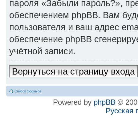
пароля «Забыли пароль?», п
обеспечением phpBB. Вам буд
пользователя и ваш адрес ema
обеспечение phpBB сгенериру
учётной записи.
Вернуться на страницу входа
Список форумов
Powered by
phpBB
© 2000
Русская 