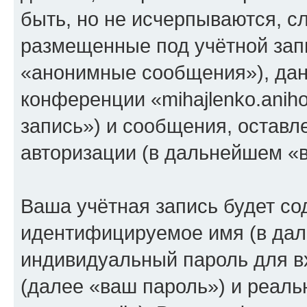
быть, но не исчерпываются, 
размещенные под учётной зап
«анонимные сообщения»), дан
конференции «mihajlenko.anih
запись») и сообщения, оставл
авторизации (в дальнейшем «
Ваша учётная запись будет со
идентифицируемое имя (в дал
индивидуальный пароль для в
(далее «ваш пароль») и реаль