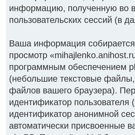
информацию, полученную во 
пользовательских сессий (в 
Ваша информация собирается 
просмотр «mihajlenko.anihost.
программным обеспечением ph
(небольшие текстовые файлы,
файлов вашего браузера). Пер
идентификатор пользователя (
идентификатор анонимной сесс
автоматически присвоенные 