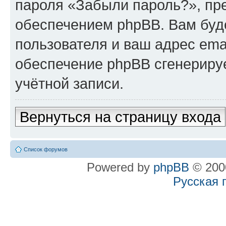
пароля «Забыли пароль?», п
обеспечением phpBB. Вам буд
пользователя и ваш адрес ema
обеспечение phpBB сгенериру
учётной записи.
Вернуться на страницу входа
Список форумов
Powered by
phpBB
© 2000
Русская 