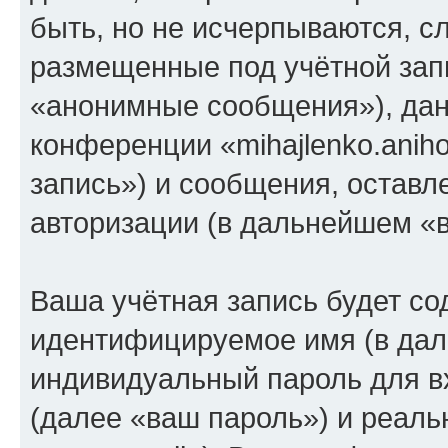
быть, но не исчерпываются, 
размещенные под учётной зап
«анонимные сообщения»), дан
конференции «mihajlenko.anih
запись») и сообщения, оставл
авторизации (в дальнейшем «
Ваша учётная запись будет со
идентифицируемое имя (в дал
индивидуальный пароль для в
(далее «ваш пароль») и реаль