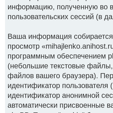
информацию, полученную во 
пользовательских сессий (в 
Ваша информация собирается 
просмотр «mihajlenko.anihost.
программным обеспечением ph
(небольшие текстовые файлы,
файлов вашего браузера). Пер
идентификатор пользователя (
идентификатор анонимной сесс
автоматически присвоенные 