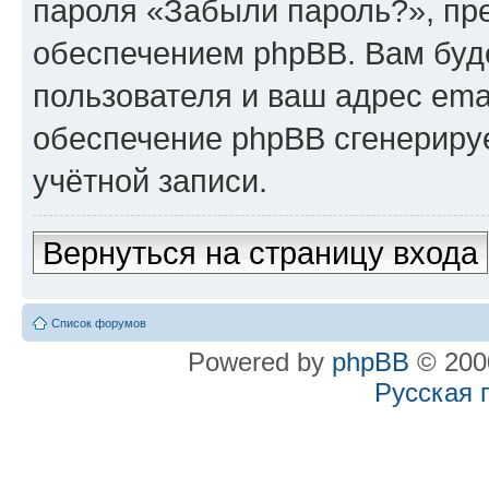
пароля «Забыли пароль?», п
обеспечением phpBB. Вам буд
пользователя и ваш адрес ema
обеспечение phpBB сгенериру
учётной записи.
Вернуться на страницу входа
Список форумов
Powered by
phpBB
© 2000
Русская 