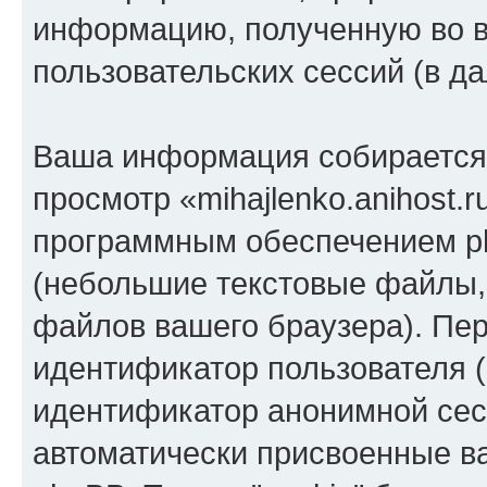
информацию, полученную во 
пользовательских сессий (в 
Ваша информация собирается 
просмотр «mihajlenko.anihost.
программным обеспечением ph
(небольшие текстовые файлы,
файлов вашего браузера). Пер
идентификатор пользователя (
идентификатор анонимной сесс
автоматически присвоенные 