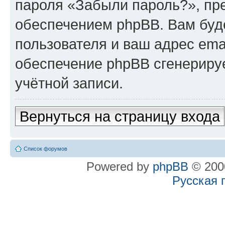
пароля «Забыли пароль?», п
обеспечением phpBB. Вам буд
пользователя и ваш адрес ema
обеспечение phpBB сгенериру
учётной записи.
Вернуться на страницу входа
Список форумов
Powered by
phpBB
© 2000
Русская 