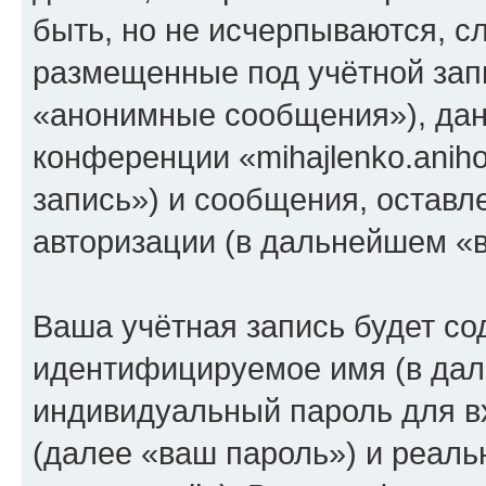
быть, но не исчерпываются, 
размещенные под учётной зап
«анонимные сообщения»), дан
конференции «mihajlenko.anih
запись») и сообщения, оставл
авторизации (в дальнейшем «
Ваша учётная запись будет со
идентифицируемое имя (в дал
индивидуальный пароль для в
(далее «ваш пароль») и реаль