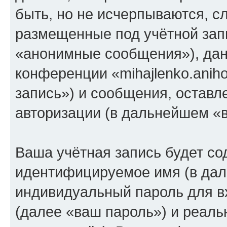
быть, но не исчерпываются, 
размещенные под учётной зап
«анонимные сообщения»), дан
конференции «mihajlenko.anih
запись») и сообщения, оставл
авторизации (в дальнейшем «
Ваша учётная запись будет со
идентифицируемое имя (в дал
индивидуальный пароль для в
(далее «ваш пароль») и реаль