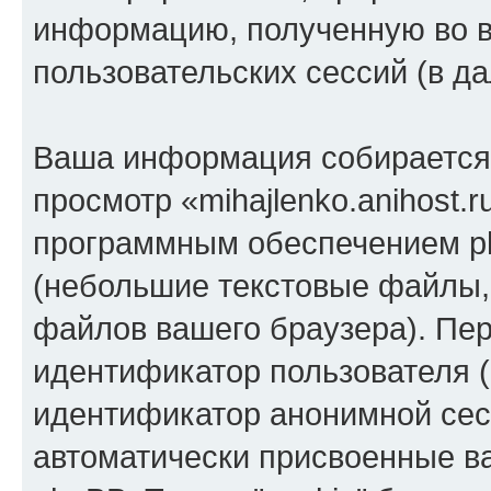
информацию, полученную во 
пользовательских сессий (в 
Ваша информация собирается 
просмотр «mihajlenko.anihost.
программным обеспечением ph
(небольшие текстовые файлы,
файлов вашего браузера). Пер
идентификатор пользователя (
идентификатор анонимной сесс
автоматически присвоенные 