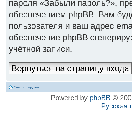
пароля «Забыли пароль?», п
обеспечением phpBB. Вам буд
пользователя и ваш адрес ema
обеспечение phpBB сгенериру
учётной записи.
Вернуться на страницу входа
Список форумов
Powered by
phpBB
© 2000
Русская 