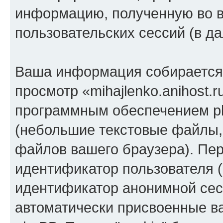
информацию, полученную во 
пользовательских сессий (в 
Ваша информация собирается 
просмотр «mihajlenko.anihost.
программным обеспечением ph
(небольшие текстовые файлы,
файлов вашего браузера). Пер
идентификатор пользователя (
идентификатор анонимной сесс
автоматически присвоенные 