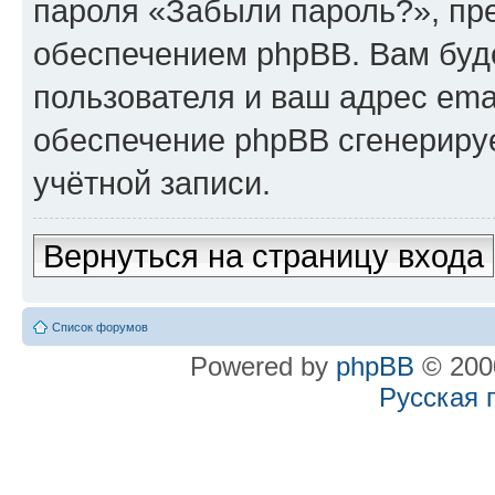
пароля «Забыли пароль?», п
обеспечением phpBB. Вам буд
пользователя и ваш адрес ema
обеспечение phpBB сгенериру
учётной записи.
Вернуться на страницу входа
Список форумов
Powered by
phpBB
© 2000
Русская 