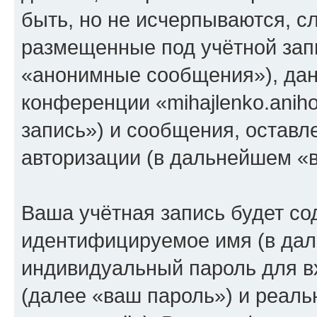
быть, но не исчерпываются, 
размещенные под учётной зап
«анонимные сообщения»), дан
конференции «mihajlenko.anih
запись») и сообщения, оставл
авторизации (в дальнейшем «
Ваша учётная запись будет со
идентифицируемое имя (в дал
индивидуальный пароль для в
(далее «ваш пароль») и реаль