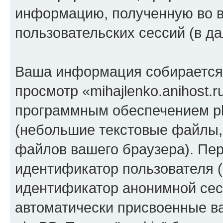
информацию, полученную во 
пользовательских сессий (в 
Ваша информация собирается 
просмотр «mihajlenko.anihost.
программным обеспечением ph
(небольшие текстовые файлы,
файлов вашего браузера). Пер
идентификатор пользователя (
идентификатор анонимной сесс
автоматически присвоенные 