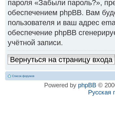
пароля «Забыли пароль?», п
обеспечением phpBB. Вам буд
пользователя и ваш адрес ema
обеспечение phpBB сгенериру
учётной записи.
Вернуться на страницу входа
Список форумов
Powered by
phpBB
© 2000
Русская 