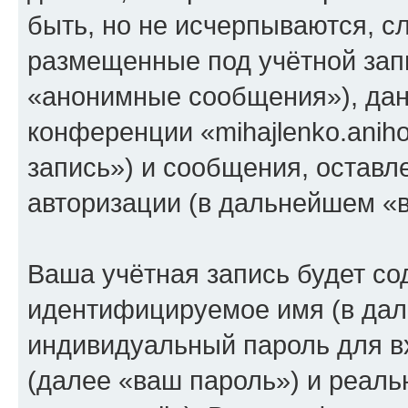
быть, но не исчерпываются, 
размещенные под учётной зап
«анонимные сообщения»), дан
конференции «mihajlenko.anih
запись») и сообщения, оставл
авторизации (в дальнейшем «
Ваша учётная запись будет со
идентифицируемое имя (в дал
индивидуальный пароль для в
(далее «ваш пароль») и реаль