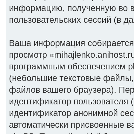
информацию, полученную во 
пользовательских сессий (в 
Ваша информация собирается 
просмотр «mihajlenko.anihost.
программным обеспечением ph
(небольшие текстовые файлы,
файлов вашего браузера). Пер
идентификатор пользователя (
идентификатор анонимной сесс
автоматически присвоенные 