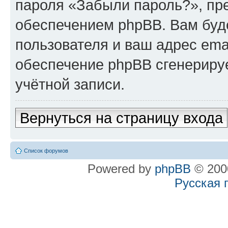
пароля «Забыли пароль?», п
обеспечением phpBB. Вам буд
пользователя и ваш адрес ema
обеспечение phpBB сгенериру
учётной записи.
Вернуться на страницу входа
Список форумов
Powered by
phpBB
© 2000
Русская 