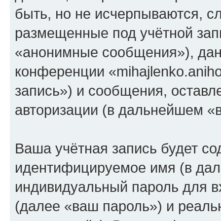
быть, но не исчерпываются, 
размещенные под учётной зап
«анонимные сообщения»), дан
конференции «mihajlenko.anih
запись») и сообщения, оставл
авторизации (в дальнейшем «
Ваша учётная запись будет со
идентифицируемое имя (в дал
индивидуальный пароль для в
(далее «ваш пароль») и реаль