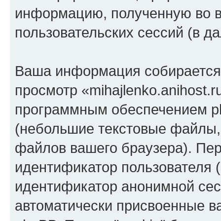
информацию, полученную во 
пользовательских сессий (в 
Ваша информация собирается 
просмотр «mihajlenko.anihost.
программным обеспечением ph
(небольшие текстовые файлы,
файлов вашего браузера). Пер
идентификатор пользователя (
идентификатор анонимной сесс
автоматически присвоенные 