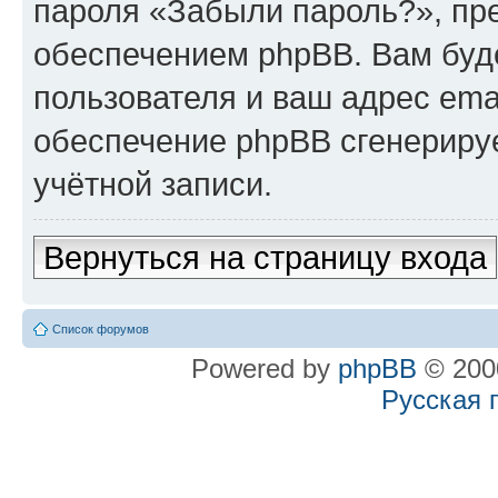
пароля «Забыли пароль?», п
обеспечением phpBB. Вам буд
пользователя и ваш адрес ema
обеспечение phpBB сгенериру
учётной записи.
Вернуться на страницу входа
Список форумов
Powered by
phpBB
© 2000
Русская 